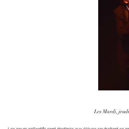
Les Mardi, jeud