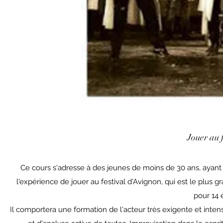
Jouer au 
Ce cours s'adresse à des jeunes de moins de 30 ans, ayant 
l'expérience de jouer au festival d'Avignon, qui est le plus g
pour 14
Il comportera une formation de l'acteur très exigente et inten